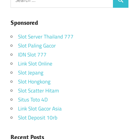
S
e
e
a
a
Sponsored
r
r
c
Slot Server Thailand 777
c
h
Slot Paling Gacor
h
f
IDN Slot 777
o
Link Slot Online
r
Slot Jepang
:
Slot Hongkong
Slot Scatter Hitam
Situs Toto 4D
Link Slot Gacor Asia
Slot Deposit 10rb
Recent Posts