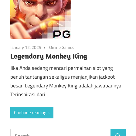
January 12, 2025
Online Games
Legendary Monkey King
Jika Anda sedang mencari permainan slot yang
penuh tantangan sekaligus menjanjikan jackpot
besar, Legendary Monkey King adalah jawabannya.
Terinspirasi dari
Continue reading
S